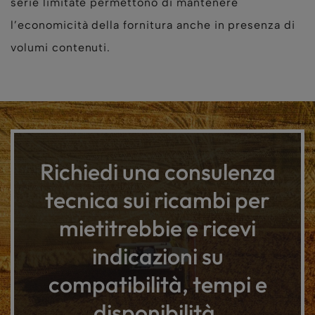
serie limitate permettono di mantenere
l’economicità della fornitura anche in presenza di
volumi contenuti.
Richiedi una consulenza
tecnica sui ricambi per
mietitrebbie e ricevi
indicazioni su
compatibilità, tempi e
disponibilità.