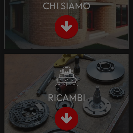
CHI SIAMO
RICAMBI