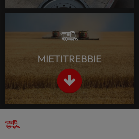
MIETITREBBIE