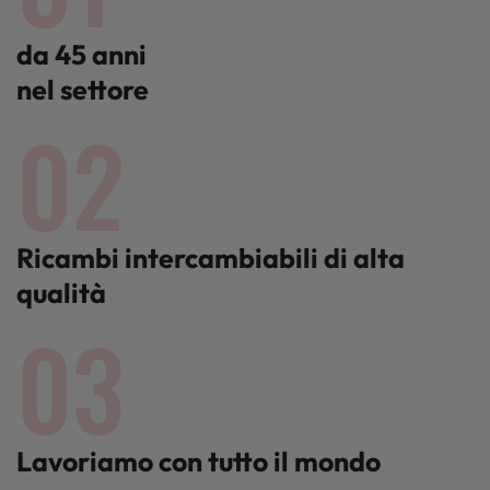
da 45 anni
nel settore
02
Ricambi intercambiabili di alta
qualità
03
Lavoriamo con tutto il mondo