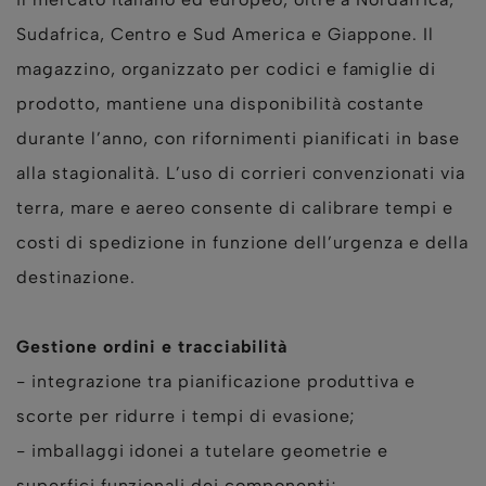
Sudafrica, Centro e Sud America e Giappone. Il
magazzino, organizzato per codici e famiglie di
prodotto, mantiene una disponibilità costante
durante l’anno, con rifornimenti pianificati in base
alla stagionalità. L’uso di corrieri convenzionati via
terra, mare e aereo consente di calibrare tempi e
costi di spedizione in funzione dell’urgenza e della
destinazione.
Gestione ordini e tracciabilità
- integrazione tra pianificazione produttiva e
scorte per ridurre i tempi di evasione;
- imballaggi idonei a tutelare geometrie e
superfici funzionali dei componenti;