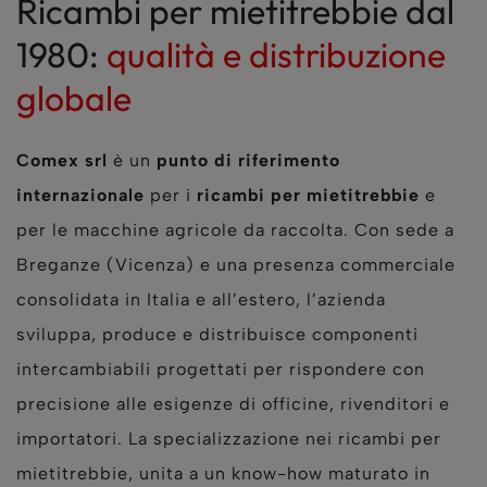
Ricambi per mietitrebbie dal
1980:
qualità e distribuzione
globale
Comex srl
è un
punto di riferimento
internazionale
per i
ricambi per mietitrebbie
e
per le macchine agricole da raccolta. Con sede a
Breganze (Vicenza) e una presenza commerciale
consolidata in Italia e all’estero, l’azienda
sviluppa, produce e distribuisce componenti
intercambiabili progettati per rispondere con
precisione alle esigenze di officine, rivenditori e
importatori. La specializzazione nei ricambi per
mietitrebbie, unita a un know-how maturato in