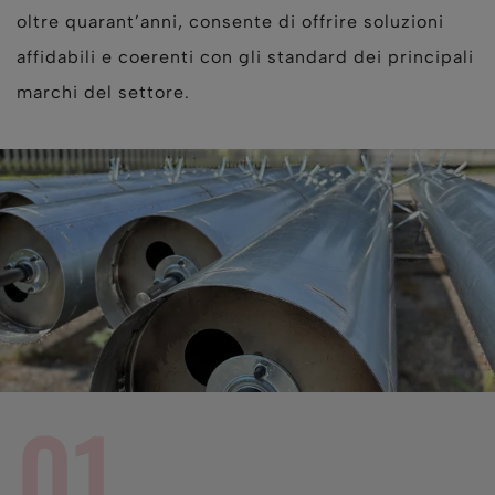
oltre quarant’anni, consente di offrire soluzioni
affidabili e coerenti con gli standard dei principali
marchi del settore.
01