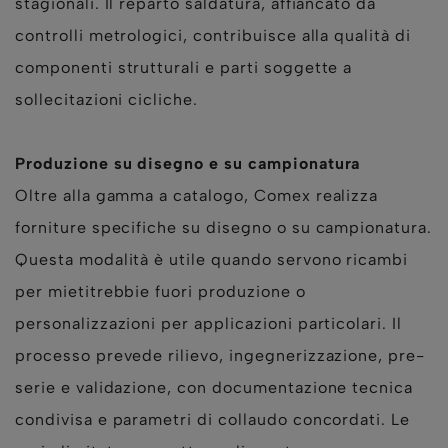
stagionali. Il reparto saldatura, affiancato da
controlli metrologici, contribuisce alla qualità di
componenti strutturali e parti soggette a
sollecitazioni cicliche.
Produzione su disegno e su campionatura
Oltre alla gamma a catalogo, Comex realizza
forniture specifiche su disegno o su campionatura.
Questa modalità è utile quando servono ricambi
per mietitrebbie fuori produzione o
personalizzazioni per applicazioni particolari. Il
processo prevede rilievo, ingegnerizzazione, pre-
serie e validazione, con documentazione tecnica
condivisa e parametri di collaudo concordati. Le