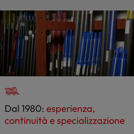
Dal 1980:
esperienza,
continuità e specializzazione