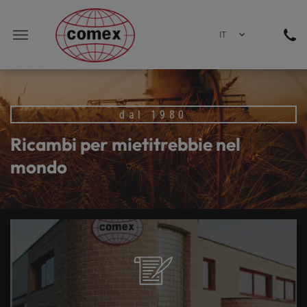
IT
dal 1980
Ricambi per mietitrebbie nel
mondo