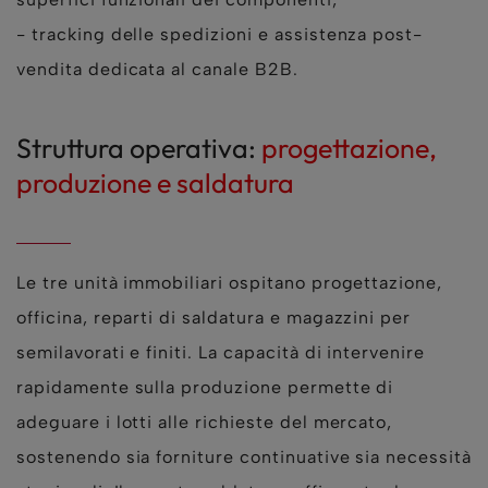
- tracking delle spedizioni e assistenza post-
vendita dedicata al canale B2B.
Struttura operativa:
progettazione,
produzione e saldatura
Le tre unità immobiliari ospitano progettazione,
officina, reparti di saldatura e magazzini per
semilavorati e finiti. La capacità di intervenire
rapidamente sulla produzione permette di
adeguare i lotti alle richieste del mercato,
sostenendo sia forniture continuative sia necessità